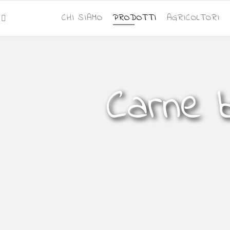
CHI SIAMO
PRODOTTI
AGRICOLTORI
Carne b