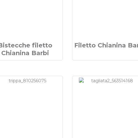
Bistecche filetto
Filetto Chianina Ba
Chianina Barbi