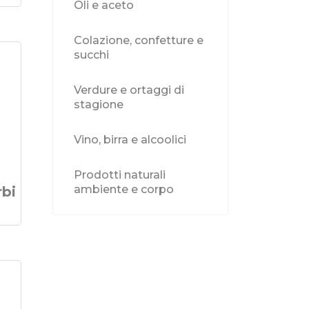
Oli e aceto
Colazione, confetture e
succhi
Verdure e ortaggi di
stagione
Vino, birra e alcoolici
Prodotti naturali
ambiente e corpo
rbi