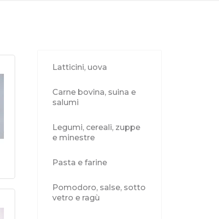
Latticini, uova
Carne bovina, suina e
salumi
Legumi, cereali, zuppe
e minestre
Pasta e farine
Pomodoro, salse, sotto
vetro e ragù