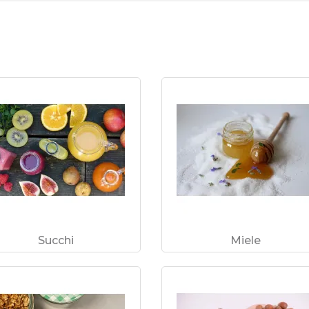
Succhi
Miele