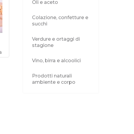
Oli e aceto
Colazione, confetture e
succhi
Verdure e ortaggi di
stagione
a
Vino, birra e alcoolici
Prodotti naturali
ambiente e corpo