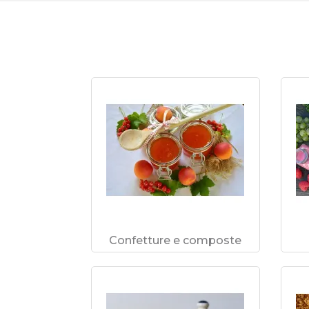
Confetture e composte