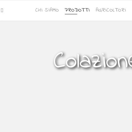
CHI SIAMO
PRODOTTI
AGRICOLTORI
Colazion