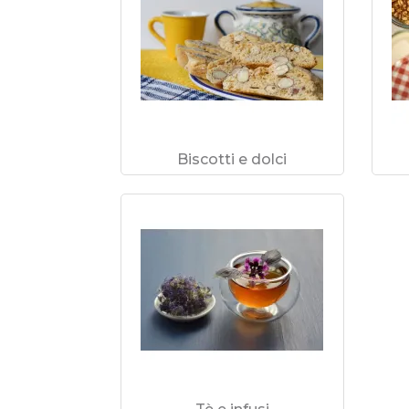
Biscotti e dolci