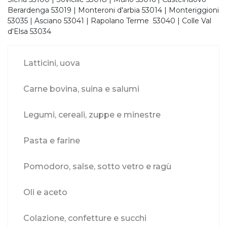
Berardenga 53019 | Monteroni d'arbia 53014 | Monteriggioni
53035 | Asciano 53041 | Rapolano Terme 53040 | Colle Val
d'Elsa 53034
Latticini, uova
Carne bovina, suina e salumi
Legumi, cereali, zuppe e minestre
Pasta e farine
Pomodoro, salse, sotto vetro e ragù
Oli e aceto
Colazione, confetture e succhi