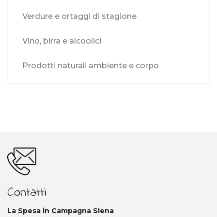
Verdure e ortaggi di stagione
Vino, birra e alcoolici
Prodotti naturali ambiente e corpo
Contatti
La Spesa in Campagna Siena