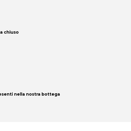
a chiuso
resenti nella nostra bottega