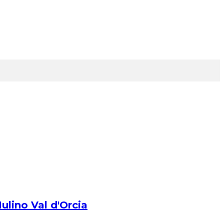
ulino Val d'Orcia