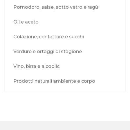
Pomodoro, salse, sotto vetro e ragù
Oli e aceto
Colazione, confetture e succhi
Verdure e ortaggi di stagione
Vino, birra e alcoolici
Prodotti naturali ambiente e corpo