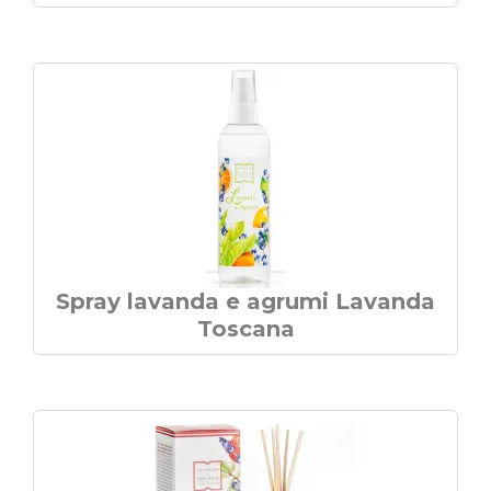
Spray lavanda e agrumi Lavanda
Toscana