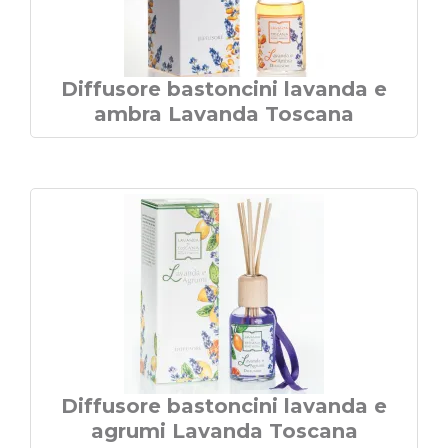
Diffusore bastoncini lavanda e
ambra Lavanda Toscana
Diffusore bastoncini lavanda e
agrumi Lavanda Toscana