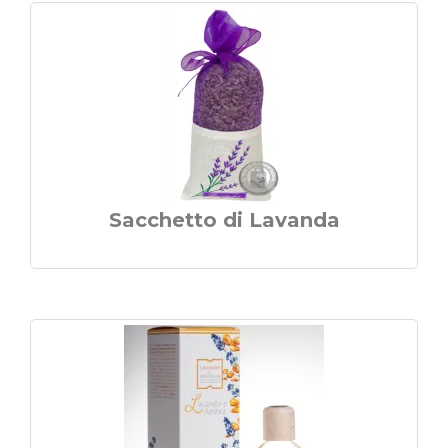
Sacchetto di Lavanda