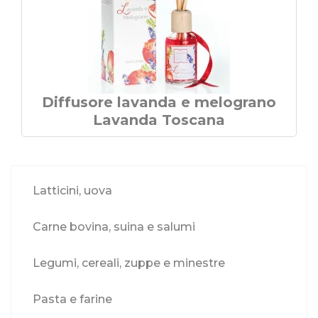
Diffusore lavanda e melograno
Lavanda Toscana
Latticini, uova
Carne bovina, suina e salumi
Legumi, cereali, zuppe e minestre
Pasta e farine