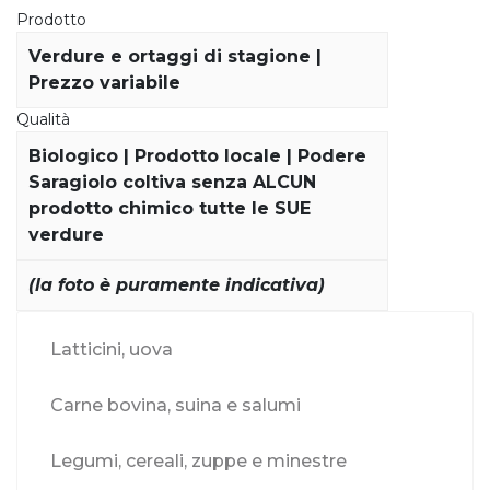
Prodotto
Verdure e ortaggi di stagione |
Prezzo variabile
Qualità
Biologico | Prodotto locale | Podere
Saragiolo coltiva senza ALCUN
prodotto chimico tutte le SUE
verdure
(la foto è puramente indicativa)
Latticini, uova
Carne bovina, suina e salumi
Legumi, cereali, zuppe e minestre