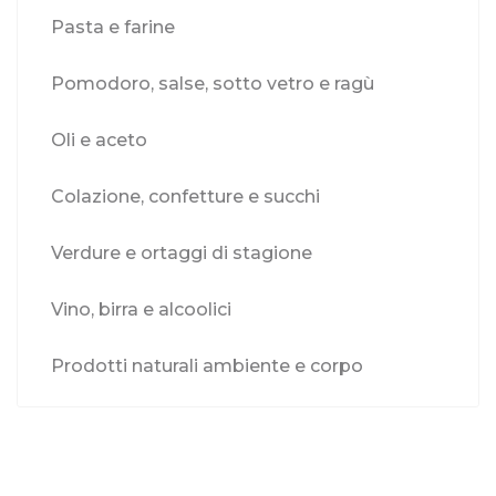
Pasta e farine
Pomodoro, salse, sotto vetro e ragù
Oli e aceto
Colazione, confetture e succhi
Verdure e ortaggi di stagione
Vino, birra e alcoolici
Prodotti naturali ambiente e corpo