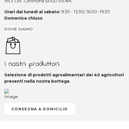
Int.3 Loc .Coroncina 53100 SIENA
Orari dal lunedì al sabato:
9:30 - 13:30/ 16:00 -19:30
Domenica chiuso
DOVE SIAMO
I nostri produttori
Selezione di prodotti agroalimentari dei 40
agricoltori
presenti nella nostra bottega
CONSEGNA A DOMICILIO