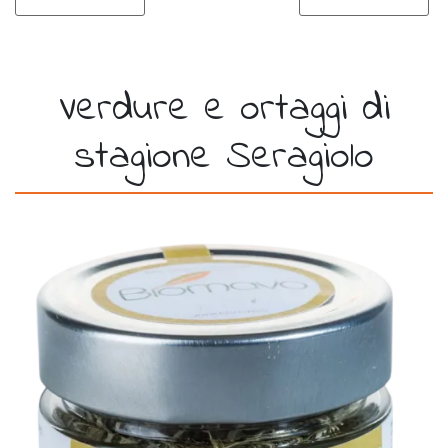
Verdure e ortaggi di
stagione Seragiolo