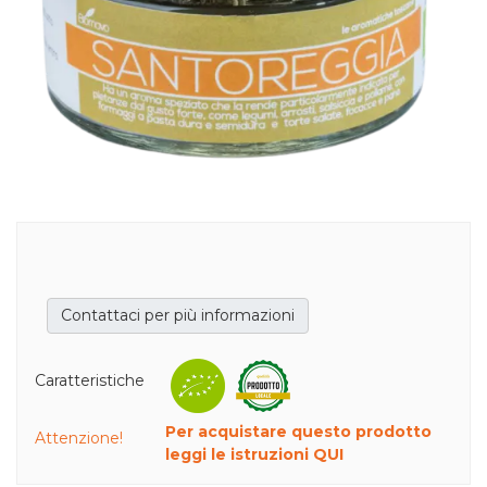
Contattaci per più informazioni
,
Caratteristiche
Per acquistare questo prodotto
Attenzione!
leggi le istruzioni QUI