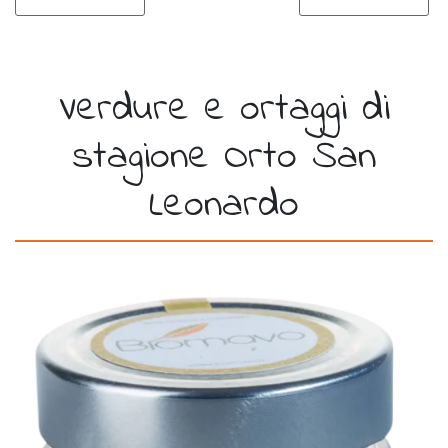
Verdure e ortaggi di
stagione Orto San
Leonardo