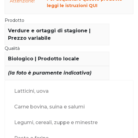
Attenzione!
leggi le istruzioni QUI
Prodotto
Verdure e ortaggi di stagione |
Prezzo variabile
Qualità
Biologico | Prodotto locale
(la foto è puramente indicativa)
Latticini, uova
Carne bovina, suina e salumi
Legumi, cereali, zuppe e minestre