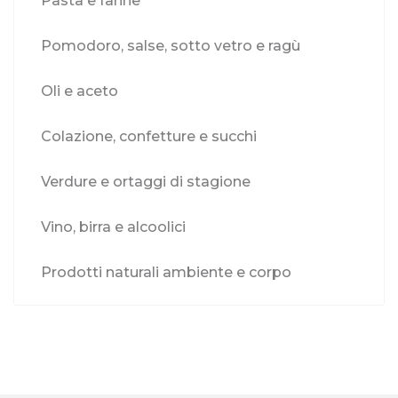
Pasta e farine
Pomodoro, salse, sotto vetro e ragù
Oli e aceto
Colazione, confetture e succhi
Verdure e ortaggi di stagione
Vino, birra e alcoolici
Prodotti naturali ambiente e corpo