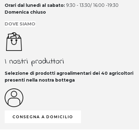
Orari dal lunedì al sabato:
9:30 - 13:30/ 16:00 -19:30
Domenica chiuso
DOVE SIAMO
I nostri produttori
Selezione di prodotti agroalimentari dei 40
agricoltori
presenti nella nostra bottega
CONSEGNA A DOMICILIO