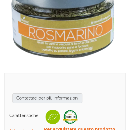
Contattaci per più informazioni
,
Caratteristiche
Per acquistare questo prodotto