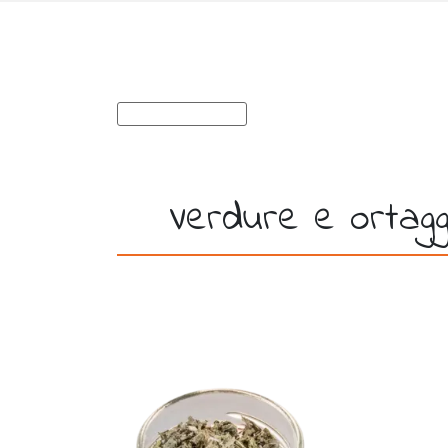
Verdure e ortaggi