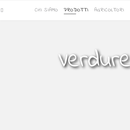
CHI SIAMO
PRODOTTI
AGRICOLTORI
Verdure