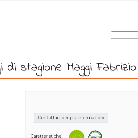
 di stagione Maggi Fabrizio
Contattaci per più informazioni
,
Caratteristiche