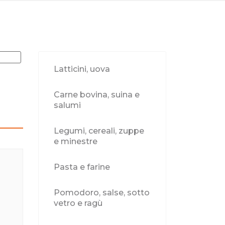
Latticini, uova
Carne bovina, suina e
salumi
Legumi, cereali, zuppe
e minestre
Pasta e farine
Pomodoro, salse, sotto
vetro e ragù