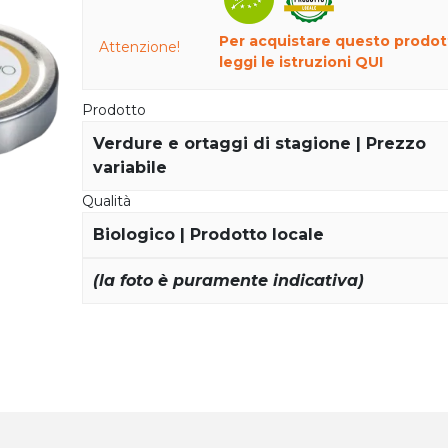
Per acquistare questo prodot
Attenzione!
leggi le istruzioni QUI
Prodotto
Verdure e ortaggi di stagione | Prezzo
variabile
Qualità
Biologico | Prodotto locale
(la foto è puramente indicativa)