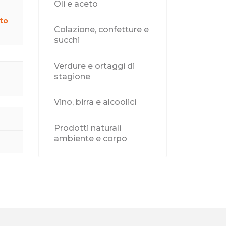
Oli e aceto
to
Colazione, confetture e
succhi
Verdure e ortaggi di
stagione
Vino, birra e alcoolici
Prodotti naturali
ambiente e corpo